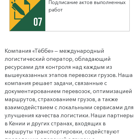
Подписание актов выполненных
работ
07
Компания «Тёббе» — международный
логистический оператор, обладающий
ресурсами для контроля над каждым из
вышеуказанных этапов перевозки грузов. Наша
компания решает задачи, связанные с
документированием перевозок, оптимизацией
маршрутов, страхованием грузов, а также
взаимодействием с локальными сервисами для
улучшения качества логистики. Наши партнеры
в Кении и других странах, входящих в
маршруты транспортировки, содействуют