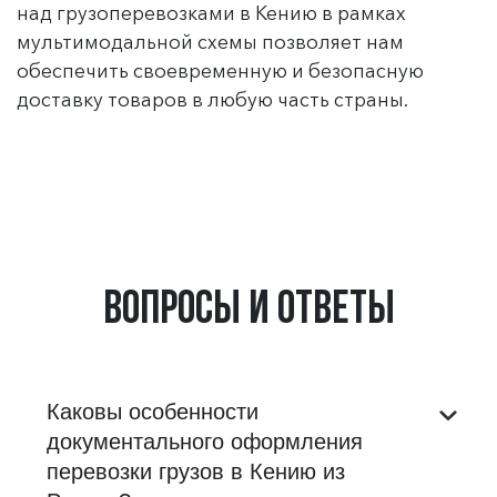
над грузоперевозками в Кению в рамках
мультимодальной схемы позволяет нам
обеспечить своевременную и безопасную
доставку товаров в любую часть страны.
Вопросы и ответы
Каковы особенности
документального оформления
перевозки грузов в Кению из