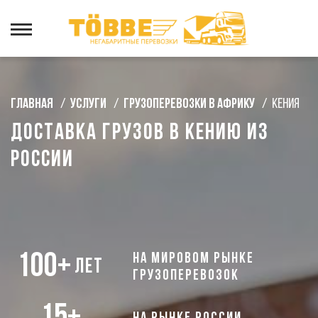
Главная
/
Услуги
/
Грузоперевозки в Африку
/
Кения
Доставка грузов в Кению из
России
100+
на мировом рынке
лет
грузоперевозок