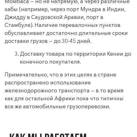
Момбаса — но не напрямую, а через различные
хабы (например, через порт Мундра в Индии,
Джидду в Саудовской Аравии, порт в
Стамбуле). Наличие перевалочных пунктов
обуславливает достаточно длительные сроки
доставки грузов — до 30-45 дней.
Доставку товара по территории Кении до
конечного покупателя.
Примечательно, что в этих целях в стране
распространено использование
железнодорожного транспорта — в то время
как для остальной Африки пока что типичны
все же автомобильные грузоперевозки.