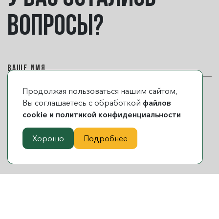
вопросы?
Продолжая пользоваться нашим сайтом,
Вы соглашаетесь с обработкой
файлов
cookie и политикой конфиденциальности
Хорошо
Подробнее