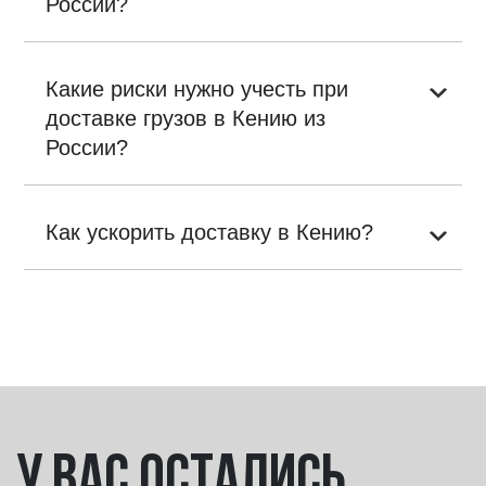
России?
Какие риски нужно учесть при
доставке грузов в Кению из
России?
Как ускорить доставку в Кению?
У вас остались