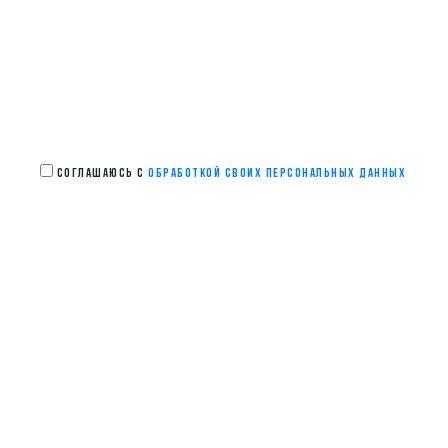
СОГЛАШАЮСЬ С
ОБРАБОТКОЙ СВОИХ ПЕРСОНАЛЬНЫХ ДАННЫХ