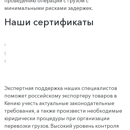
проведению операций с грузом с
минимальными рисками задержек.
Наши сертификаты
Сертификат
соответствия
Экспертная поддержка наших специалистов
поможет российскому экспортеру товаров в
Кению учесть актуальные законодательные
требования, а также произвести необходимые
юридически процедуры при организации
перевозки грузов. Высокий уровень контроля