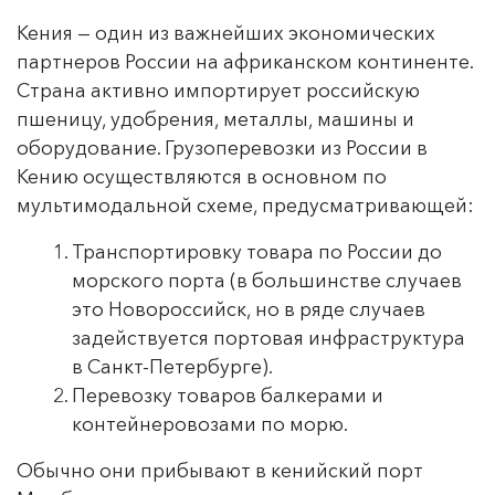
Кения — один из важнейших экономических
партнеров России на африканском континенте.
Страна активно импортирует российскую
пшеницу, удобрения, металлы, машины и
оборудование. Грузоперевозки из России в
Кению осуществляются в основном по
мультимодальной схеме, предусматривающей:
Транспортировку товара по России до
морского порта (в большинстве случаев
это Новороссийск, но в ряде случаев
задействуется портовая инфраструктура
в Санкт-Петербурге).
Перевозку товаров балкерами и
контейнеровозами по морю.
Обычно они прибывают в кенийский порт