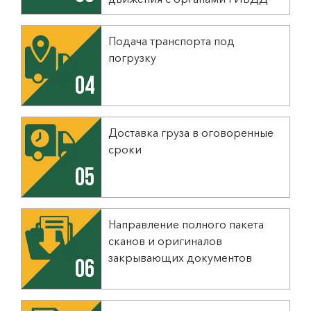
Подача транспорта под
погрузку
04
Доставка груза в оговоренные
сроки
05
Направление полного пакета
сканов и оригиналов
закрывающих документов
06