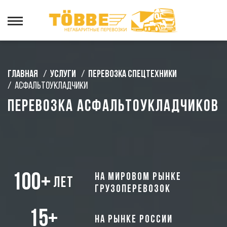
Главная
/
Услуги
/
Перевозка спецтехники
/
Асфальтоукладчики
Перевозка асфальтоукладчиков
100+
на мировом рынке
лет
грузоперевозок
15+
на рынке России