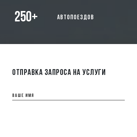
250+
автопоездов
ОТПРАВКА ЗАПРОСА НА УСЛУГИ