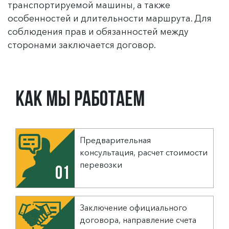
транспортируемой машины, а также
особенностей и длительности маршрута. Для
соблюдения прав и обязанностей между
сторонами заключается договор.
Как мы работаем
Предварительная
консультация, расчет стоимости
перевозки
01
Заключение официального
договора, направление счета