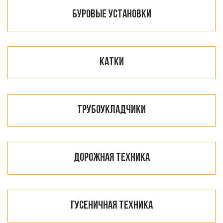
Буровые установки
Катки
Трубоукладчики
Дорожная техника
Гусеничная техника