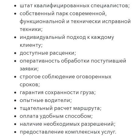
штат квалифицированных специалистов;
собственный парк современной,
функциональной и технически исправной
техники;
индивидуальный подход к каждому
клиенту;
доступные расценки;
оперативность обработки поступившей
заявки;
строгое соблюдение оговоренных
сроков;
гарантия сохранности груза;
опытные водители;
тщательный расчет маршрута;
оплата удобным способом;
наличие необходимых разрешений;
предоставление комплексных услуг.