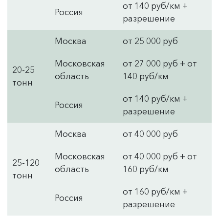
от 140 руб/км +
Россия
разрешение
Москва
от 25 000 руб
Московская
от 27 000 руб + от
20-25
область
140 руб/км
тонн
от 140 руб/км +
Россия
разрешение
Москва
от 40 000 руб
Московская
от 40 000 руб + от
25-120
область
160 руб/км
тонн
от 160 руб/км +
Россия
разрешение