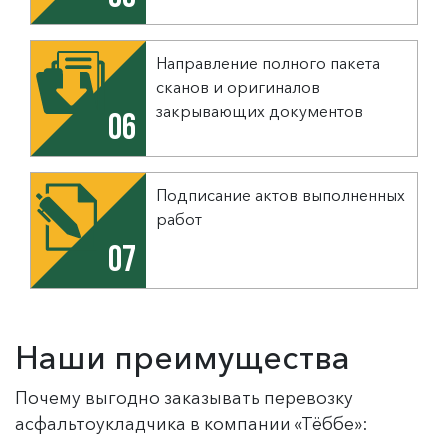
Направление полного пакета
сканов и оригиналов
закрывающих документов
06
Подписание актов выполненных
работ
07
Наши преимущества
Почему выгодно заказывать перевозку
асфальтоукладчика в компании «Тёббе»: