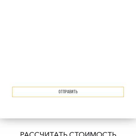
Отправить
РАССЧИТАТЬ СТОИМОСТЬ