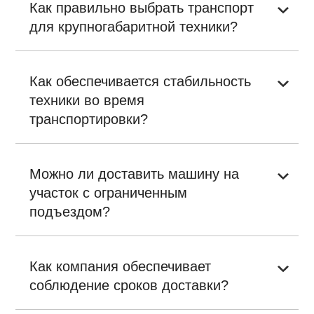
Как правильно выбрать транспорт
для крупногабаритной техники?
Как обеспечивается стабильность
техники во время
транспортировки?
Можно ли доставить машину на
участок с ограниченным
подъездом?
Как компания обеспечивает
соблюдение сроков доставки?