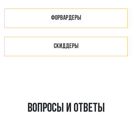
Форвардеры
Скиддеры
Вопросы и ответы