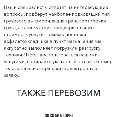
Наши специалисты ответят на интересующие
вопросы, подберут наиболее подходящий тип
грузового автомобиля для транспортировки
груза, а также укажут предварительную
стоимость услуги. Помимо доставки
асфальтоукладчика в пункт назначения мы
аккуратно выполняет погрузку и разгрузку
техники. Чтобы воспользоваться нашими
услугами, набирайте указанный на сайте номер
телефона или отправляйте электронную
заявку.
ТАКЖЕ ПЕРЕВОЗИМ
Экскаваторы