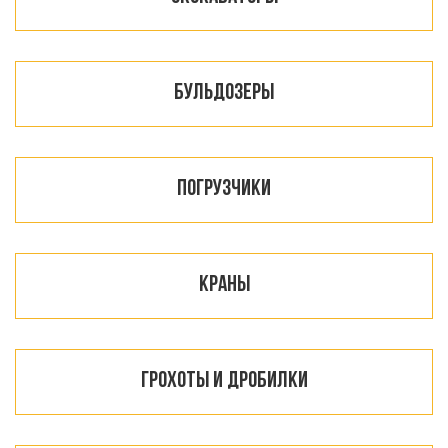
Бульдозеры
Погрузчики
Краны
Грохоты и дробилки