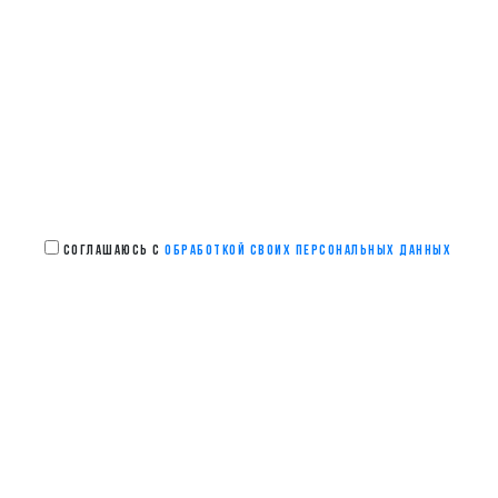
СОГЛАШАЮСЬ С
ОБРАБОТКОЙ СВОИХ ПЕРСОНАЛЬНЫХ ДАННЫХ