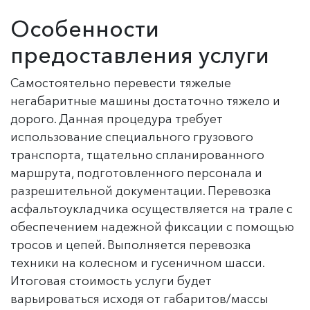
Особенности
предоставления услуги
Самостоятельно перевести тяжелые
негабаритные машины достаточно тяжело и
дорого. Данная процедура требует
использование специального грузового
транспорта, тщательно спланированного
маршрута, подготовленного персонала и
разрешительной документации. Перевозка
асфальтоукладчика осуществляется на трале с
обеспечением надежной фиксации с помощью
тросов и цепей. Выполняется перевозка
техники на колесном и гусеничном шасси.
Итоговая стоимость услуги будет
варьироваться исходя от габаритов/массы