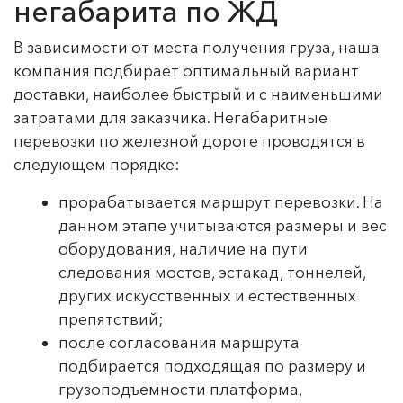
негабарита по ЖД
В зависимости от места получения груза, наша
компания подбирает оптимальный вариант
доставки, наиболее быстрый и с наименьшими
затратами для заказчика. Негабаритные
перевозки по железной дороге проводятся в
следующем порядке:
прорабатывается маршрут перевозки. На
данном этапе учитываются размеры и вес
оборудования, наличие на пути
следования мостов, эстакад, тоннелей,
других искусственных и естественных
препятствий;
после согласования маршрута
подбирается подходящая по размеру и
грузоподъемности платформа,