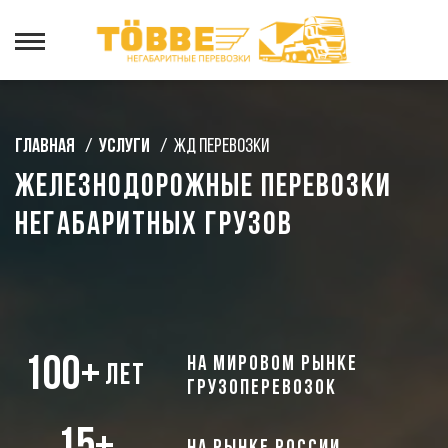
Главная
/
Услуги
/
ЖД перевозки
Железнодорожные перевозки
негабаритных грузов
100+
на мировом рынке
лет
грузоперевозок