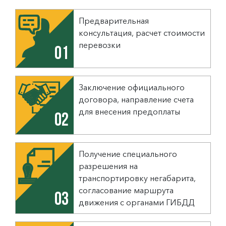
Предварительная
консультация, расчет стоимости
перевозки
01
Заключение официального
договора, направление счета
для внесения предоплаты
02
Получение специального
разрешения на
транспортировку негабарита,
согласование маршрута
03
движения с органами ГИБДД