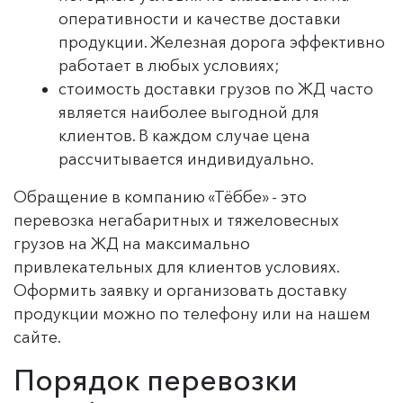
оперативности и качестве доставки
продукции. Железная дорога эффективно
работает в любых условиях;
стоимость доставки грузов по ЖД часто
является наиболее выгодной для
клиентов. В каждом случае цена
рассчитывается индивидуально.
Обращение в компанию «Тёббе» - это
перевозка негабаритных и тяжеловесных
грузов на ЖД на максимально
привлекательных для клиентов условиях.
Оформить заявку и организовать доставку
продукции можно по телефону или на нашем
сайте.
Порядок перевозки