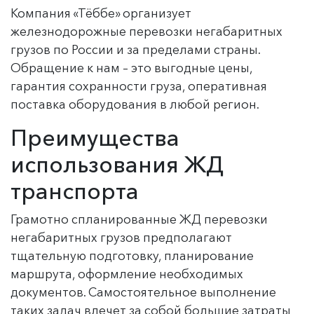
Компания «Тёббе» организует
железнодорожные перевозки негабаритных
грузов по России и за пределами страны.
Обращение к нам – это выгодные цены,
гарантия сохранности груза, оперативная
поставка оборудования в любой регион.
Преимущества
использования ЖД
транспорта
Грамотно спланированные ЖД перевозки
негабаритных грузов предполагают
тщательную подготовку, планирование
маршрута, оформление необходимых
документов. Самостоятельное выполнение
таких задач влечет за собой большие затраты