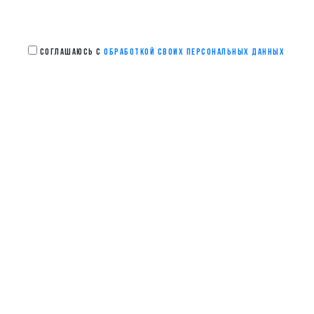
СОГЛАШАЮСЬ С
ОБРАБОТКОЙ СВОИХ ПЕРСОНАЛЬНЫХ ДАННЫХ