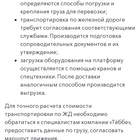
определяются способы погрузки и
крепления груза для перевозки;
транспортировка по железной дороге
требует согласования соответствующими
службами. Производится подготовка
сопроводительных документов и их
утверждение;
загрузка оборудования на платформу
осуществляется с помощью кранов и
спецтехники. После доставки
аналогичным способом производится
выгрузка.
Для точного расчета стоимости
транспортировки по ЖД необходимо
обратиться к специалистам компании «Тёббе»,
предоставить данные по грузу, согласовать
маршрут движения.