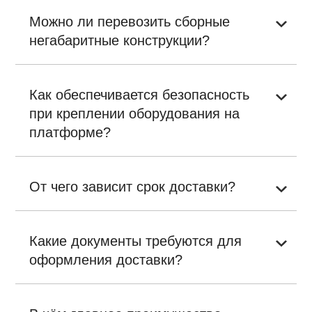
Можно ли перевозить сборные
негабаритные конструкции?
Как обеспечивается безопасность
при креплении оборудования на
платформе?
От чего зависит срок доставки?
Какие документы требуются для
оформления доставки?