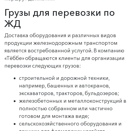
Грузы для перевозки по
ЖД
Доставка оборудования и различных видов
продукции железнодорожным транспортом
является востребованной услугой. В компанию
«Тёббе» обращаются клиенты для организации
перевозки следующих грузов:
строительной и дорожной техники,
например, башенных и автокранов,
экскаваторов, тракторов, бульдозеров;
железобетонных и металлоконструкций в
полностью собранном или частично
готовом для монтажа виде;
сельскохозяйственного оборудования и