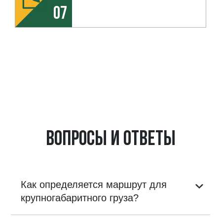
07
Вопросы и ответы
Как определяется маршрут для
крупногабаритного груза?