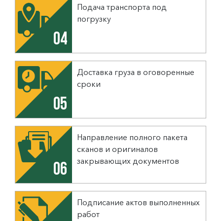
Подача транспорта под
погрузку
04
Доставка груза в оговоренные
сроки
05
Направление полного пакета
сканов и оригиналов
закрывающих документов
06
Подписание актов выполненных
работ