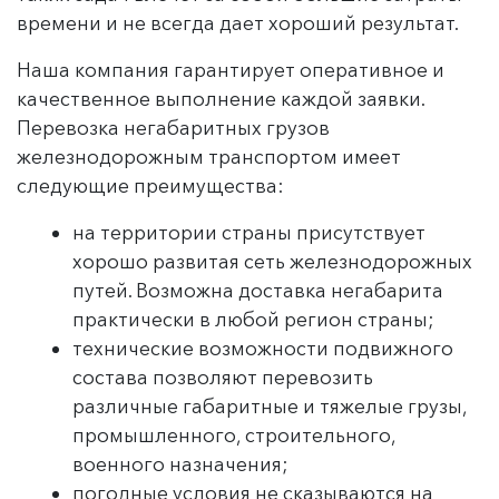
времени и не всегда дает хороший результат.
Наша компания гарантирует оперативное и
качественное выполнение каждой заявки.
Перевозка негабаритных грузов
железнодорожным транспортом имеет
следующие преимущества:
на территории страны присутствует
хорошо развитая сеть железнодорожных
путей. Возможна доставка негабарита
практически в любой регион страны;
технические возможности подвижного
состава позволяют перевозить
различные габаритные и тяжелые грузы,
промышленного, строительного,
военного назначения;
погодные условия не сказываются на