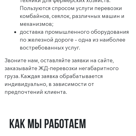
техники для фермерских хозяйств.
Пользуются спросом услуги перевозки
комбайнов, сеялок, различных машин и
механизмов;
доставка промышленного оборудования
по железной дороге – одна из наиболее
востребованных услуг.
Звоните нам, оставляйте заявки на сайте,
заказывайте ЖД-перевозки негабаритного
груза. Каждая заявка обрабатывается
индивидуально, в зависимости от
предпочтений клиента.
Как мы работаем