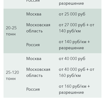
Россия
разрешение
Москва
от 25 000 руб
Московская
от 27 000 руб + от
20-25
область
140 руб/км
тонн
от 140 руб/км +
Россия
разрешение
Москва
от 40 000 руб
Московская
от 40 000 руб + от
25-120
область
160 руб/км
тонн
от 160 руб/км +
Россия
разрешение