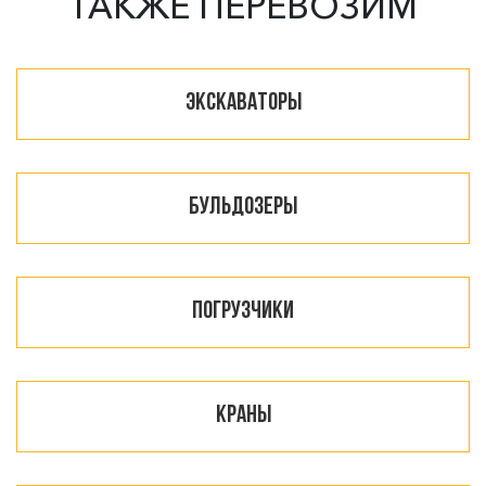
ТАКЖЕ ПЕРЕВОЗИМ
Экскаваторы
Бульдозеры
Погрузчики
Краны