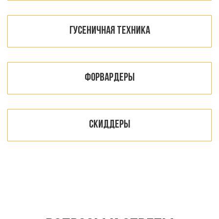
Гусеничная техника
Форвардеры
Скиддеры