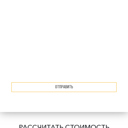
Отправить
РАССЧИТАТЬ СТОИМОСТЬ