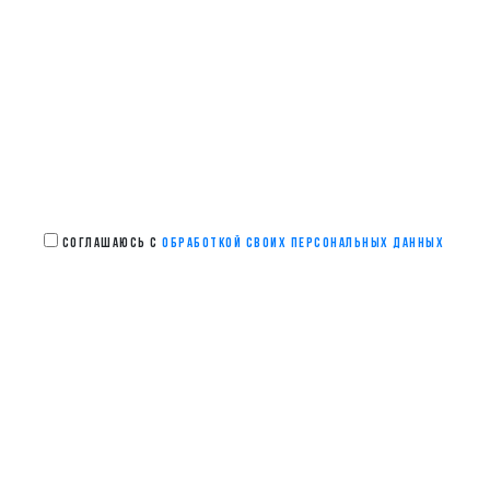
СОГЛАШАЮСЬ С
ОБРАБОТКОЙ СВОИХ ПЕРСОНАЛЬНЫХ ДАННЫХ