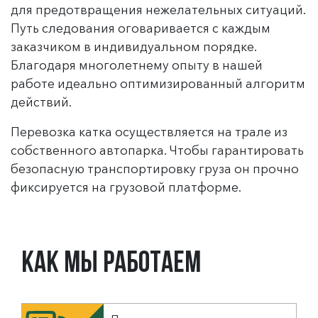
для предотвращения нежелательных ситуаций.
Путь следования оговаривается с каждым
заказчиком в индивидуальном порядке.
Благодаря многолетнему опыту в нашей
работе идеально оптимизированный алгоритм
действий.
Перевозка катка осуществляется на трале из
собственного автопарка. Чтобы гарантировать
безопасную транспортировку груза он прочно
фиксируется на грузовой платформе.
Как мы работаем