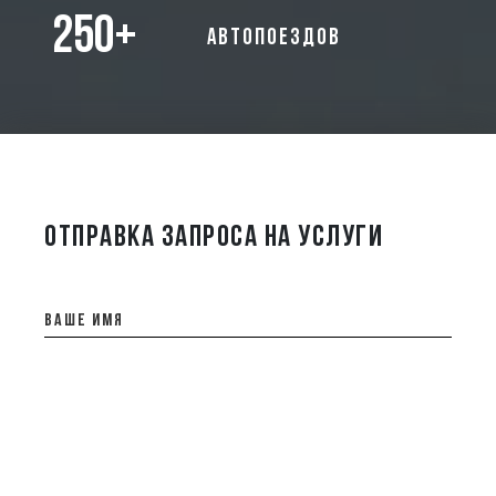
250+
автопоездов
ОТПРАВКА ЗАПРОСА НА УСЛУГИ