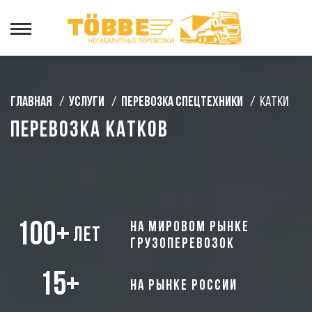
Главная
/
Услуги
/
Перевозка спецтехники
/
Катки
Перевозка катков
100+
на мировом рынке
лет
грузоперевозок
15+
на рынке России