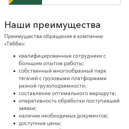
Наши преимущества
Преимущества обращения в компанию
«Тёббе»:
квалифицированные сотрудники с
большим опытом работы;
собственный многообразный парк
тягачей с грузовыми платформами
разной грузоподъемности;
составление оптимального маршрута;
оперативность обработки поступившей
заявки;
наличие необходимых документов;
доступные цены;