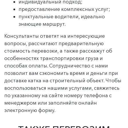
индивидуальный подход;
предоставление комплексных услуг;
пунктуальные водители, идеально
знающие маршрут.
Консультанты ответят на интересующие
вопросы, рассчитают предварительную
стоимость перевозки, а также расскажут об
особенностях транспортировки груза и
способах оплаты. Сотрудничество с нами
позволит вам сэкономить время и деньги при
доставке катка на строительный объект. Чтобы
воспользоваться нашими услугами, свяжитесь
по указанному на сайте номеру телефона с
менеджером или заполняйте онлайн
электронную форму.