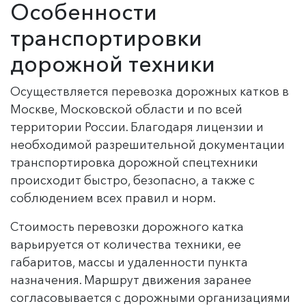
Особенности
транспортировки
дорожной техники
Осуществляется перевозка дорожных катков в
Москве, Московской области и по всей
территории России. Благодаря лицензии и
необходимой разрешительной документации
транспортировка дорожной спецтехники
происходит быстро, безопасно, а также с
соблюдением всех правил и норм.
Стоимость перевозки дорожного катка
варьируется от количества техники, ее
габаритов, массы и удаленности пункта
назначения. Маршрут движения заранее
согласовывается с дорожными организациями