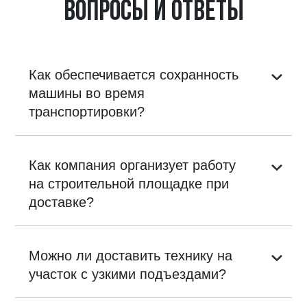
Вопросы и ответы
Как обеспечивается сохранность
машины во время
транспортировки?
Как компания организует работу
на строительной площадке при
доставке?
Можно ли доставить технику на
участок с узкими подъездами?