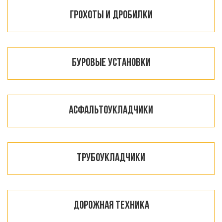
Грохоты и дробилки
Буровые установки
Асфальтоукладчики
Трубоукладчики
Дорожная техника